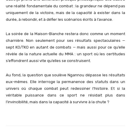
une réalité fondamentale du combat : la grandeur ne dépend pas
uniquement de la victoire, mais de la capacité à exister dans la
durée, à rebondir, et à défier les scénarios écrits à l’avance.
La soirée de la Maison-Blanche restera donc comme un moment
charnière. Non seulement pour ses résultats spectaculaires —
sept KO/TKO en autant de combats — mais aussi pour ce qu’elle
révèle de la nature actuelle du MMA : un sport où les certitudes
s’effondrent aussi vite qu’elles se construisent.
Au fond, la question que soulève Ngannou dépasse les résultats
eux-mêmes. Elle interroge la permanence des statuts dans un
univers où chaque combat peut redessiner l’histoire. Et si la
véritable puissance dans ce sport ne résidait plus dans
l’invincibilité, mais dans la capacité à survivre à la chute ?