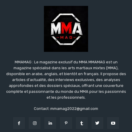
MMAMAG : Le magazine exclusif du MMA MMAMAG est un
magazine spécialisé dans les arts martiaux mixtes (MMA),
disponible en arabe, anglais, et bientôt en français. Il propose des
articles d'actualité, des interviews exclusives, des analyses
approfondies et des dossiers spéciaux, offrant une couverture
complète et passionnante du monde du MMA pour les passionnés
et les professionnels.
Contact :mmamag2022@gmail.com