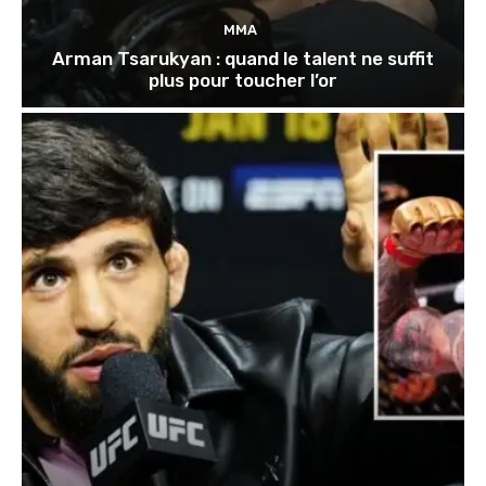
MMA
Arman Tsarukyan : quand le talent ne suffit
plus pour toucher l’or