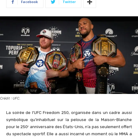
Facebook
Twitter
Crédit : UFC.
La soirée de l’UFC Freedom 250, organisée dans un cadre aussi
symbolique qu’inhabituel sur la pelouse de la Maison-Blanche
pour le 250ᵉ anniversaire des États-Unis, n’a pas seulement offert
du spectacle sportif. Elle a aussi incarné un moment où le MMA a