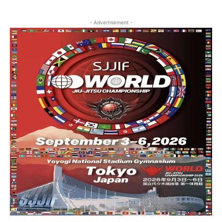
- Advertisement -