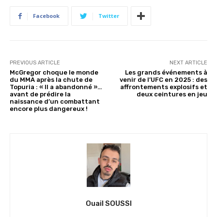
Facebook
Twitter
PREVIOUS ARTICLE
NEXT ARTICLE
McGregor choque le monde
Les grands événements à
du MMA après la chute de
venir de l’UFC en 2025 : des
Topuria : « Il a abandonné »…
affrontements explosifs et
avant de prédire la
deux ceintures en jeu
naissance d’un combattant
encore plus dangereux !
Ouail SOUSSI