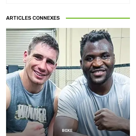
ARTICLES CONNEXES
BOXE