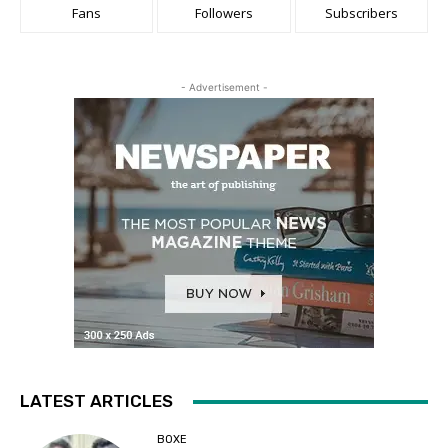
Fans
Followers
Subscribers
- Advertisement -
LATEST ARTICLES
BOXE