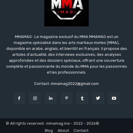
MMAMAG : Le magazine exclusif du MMA MMAMAG est un
magazine spécialisé dans les arts martiaux mixtes (MMA),
disponible en arabe, anglais, et bientôt en français. Il propose des
articles d'actualité, des interviews exclusives, des analyses
approfondies et des dossiers spéciaux, offrant une couverture
complète et passionnante du monde du MMA pour les passionnés
et les professionnels.
Contact :mmamag2022@gmail.com
© All rights reserved : mmamag.ma - 2022 - 2026©
Blog
About
Contact