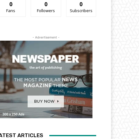
0
0
0
Fans
Followers
Subscribers
- Advertisement -
ATEST ARTICLES