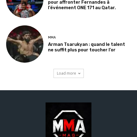
pour affronter Fernandes à
l’événement ONE 171 au Qatar.
MMA
Arman Tsarukyan : quand le talent
ne suffit plus pour toucher l’or
Load more