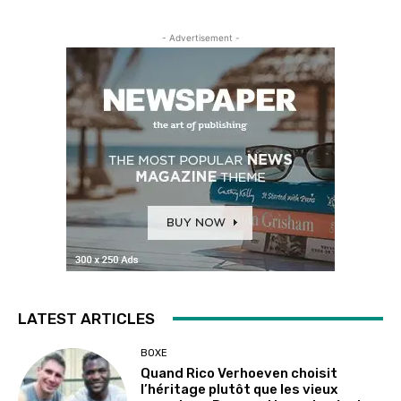
- Advertisement -
LATEST ARTICLES
BOXE
Quand Rico Verhoeven choisit
l’héritage plutôt que les vieux