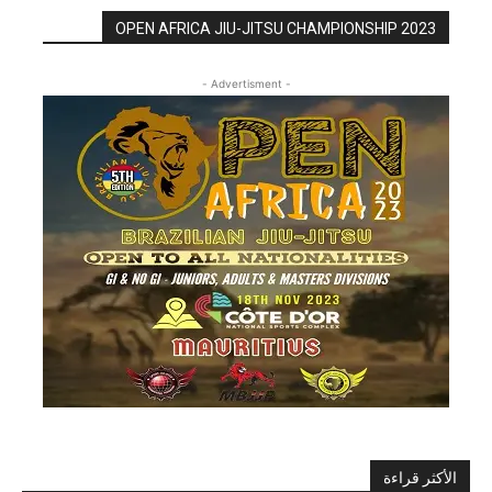
OPEN AFRICA JIU-JITSU CHAMPIONSHIP 2023
- Advertisment -
الأكثر قراءة