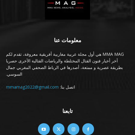
معلومات عنا
MMA MAG هي أول مجلة عربية مغاربية أفريقية معروفة، تقدم لكم
أخر أخبار فنون القتال المختلطة والرياضات القتالية الأخرى حصريا
بطريقة عصرية و ممتعة، أصدرها في الرباط الصحفي المغربي جمال
السوسي.
اتصل بنا:
mmamag2022@gmail.com
تابعنا