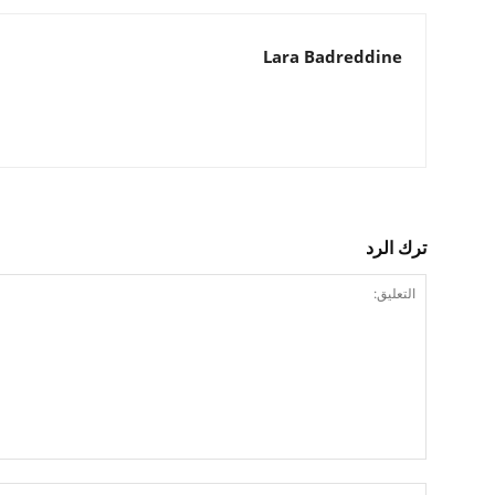
Lara Badreddine
ترك الرد