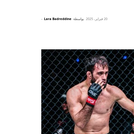
20 فبراير، 2025
بواسطة
Lara Badreddine
-