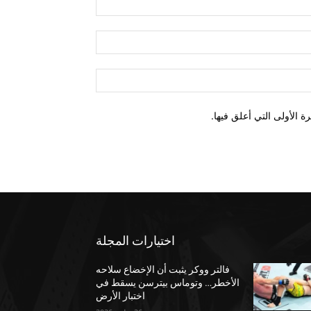
 الأولى التي أعلق فيها.
اختيارات المجلة
فالتر ووكر يثبت أن الإخضاع سلاحه
الأخطر… وتوماس بيترسن يسقط في
اختبار الأرض