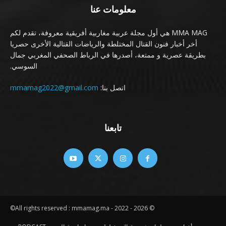
معلومات عنا
MMA MAG هي أول مجلة عربية مغاربية أفريقية معروفة، تقدم لكم
أخر أخبار فنون القتال المختلطة والرياضات القتالية الأخرى حصريا
بطريقة عصرية و ممتعة، أصدرها في الرباط الصحفي المغربي جمال
السوسي.
اتصل بنا:
mmamag2022@gmail.com
تابعنا
© All rights reserved : mmamag.ma - 2022 - 2026©