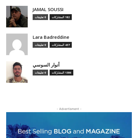
JAMAL SOUSSI
182 المشاركات
0 تعليقات
Lara Badreddine
437 المشاركات
0 تعليقات
أنوار السوسي
1386 المشاركات
0 تعليقات
- Advertisment -