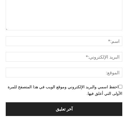
احفظ اسمي والبريد الإلكتروني وموقع الويب في هذا المتصفح للمرة
الأولى التي أعلق فيها.