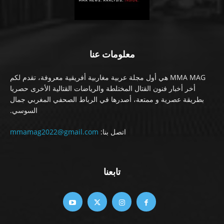
معلومات عنا
MMA MAG هي أول مجلة عربية مغاربية أفريقية معروفة، تقدم لكم
أخر أخبار فنون القتال المختلطة والرياضات القتالية الأخرى حصريا
بطريقة عصرية و ممتعة، أصدرها في الرباط الصحفي المغربي جمال
السوسي.
اتصل بنا:
mmamag2022@gmail.com
تابعنا