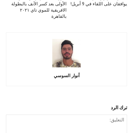
يوافقان على اللقاء في 9 أبريل!
الأولى بعد كسر الأنف بالبطولة
الافريقية للموي تاي ٢٠٢١
بالقاهرة
أنوار السوسي
ترك الرد