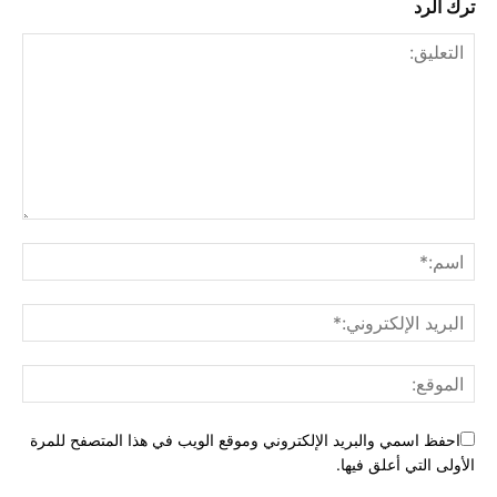
ترك الرد
احفظ اسمي والبريد الإلكتروني وموقع الويب في هذا المتصفح للمرة
الأولى التي أعلق فيها.