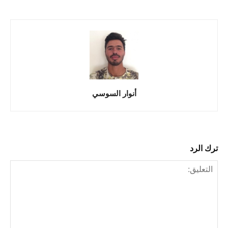
أنوار السوسي
ترك الرد