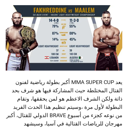
يعد MMA SUPER CUP أكبر بطولة رياضية لفنون
القتال المختلطة حيث المشاركة فيها هو شرف بحد
ذاتة ولكن الشرف الاعظم هو لمن يحققها، وتقام
البطولة لأول مرة ،وسيتم تنظيم هذا الحدث الفريد
من نوعه كجزء من أسبوع BRAVE الدولي للقتال، أكبر
مهرجان للرياضات القتالية في آسيا، وسيشهد