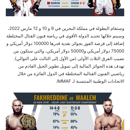
وستقام البطولة في مملكة البحرين في 9 و 10 و 12 مارس 2022،
وسيتم خلالها تحديد الدولة الأقوى في رياضة فنون القتال المختلطة
إضافة إلى فرصة الفوز بجوائز نقدية قدرها 100000 دولار أمريكي و
75000 دولار أمريكي و50000 دولار أمريكي، والتي ستكون من
نصيب الفرق الثلاث الأولى (من الأول إلى الثالث على التوالي).
تهدف هذه الجوائز المالية إلى تمويل تطوير الجيل القادم من
رياضيي الفنون القتالية المختلطة في الدول الفائزة من خلال
الاتحادات الوطنية المنتسبة لـ IMMAF.