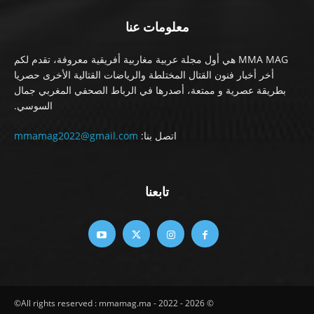
معلومات عنا
MMA MAG هي أول مجلة عربية مغاربية أفريقية معروفة، تقدم لكم
أخر أخبار فنون القتال المختلطة والرياضات القتالية الأخرى حصريا
بطريقة عصرية و ممتعة، أصدرها في الرباط الصحفي المغربي جمال
السوسي.
اتصل بنا:
mmamag2022@gmail.com
تابعنا
© All rights reserved : mmamag.ma - 2022 - 2026©