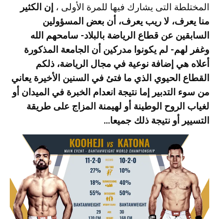
المختلطة التى يشارك فيها للمرة الأولى ،
إن الكثير
منا يعرف، لا ريب يعرف، أن بعض المسؤولين
السابقين عن قطاع الرياضة بالبلاد- سامحهم الله
وغفر لهم- لم يكونوا مدركين أن الجامعة المذكورة
أعلاه هي إضافة نوعية في مجال الرياضة، ذلكم
القطاع الحيوي الذي ما فتئ في السنين الأخيرة يعاني
من سوء التدبير إما نتيجة انعدام الخبرة في الميدان أو
لغياب الروح الوطينة أو لهيمنة المزاج على طريقة
التسيير أو نتيجة ذلك جميعا…