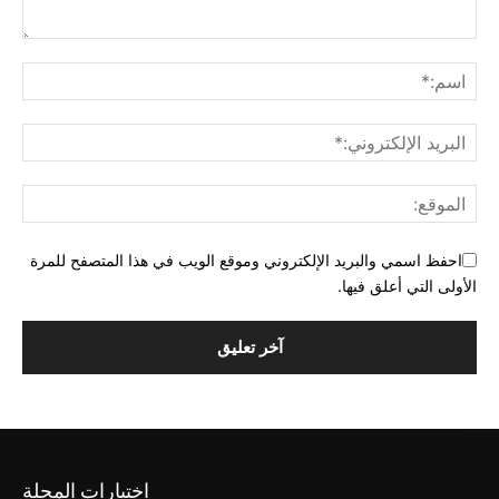
احفظ اسمي والبريد الإلكتروني وموقع الويب في هذا المتصفح للمرة
الأولى التي أعلق فيها.
اختيارات المجلة