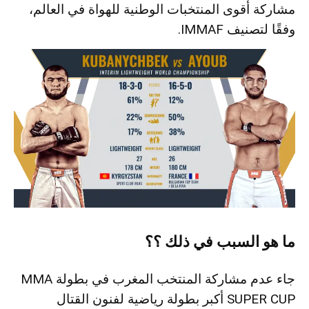
مشاركة أقوى المنتخبات الوطنية للهواة في العالم،
وفقًا لتصنيف IMMAF.
ما هو السبب في ذلك ؟؟
جاء عدم مشاركة المنتخب المغرب في بطولة MMA
SUPER CUP أكبر بطولة رياضية لفنون القتال