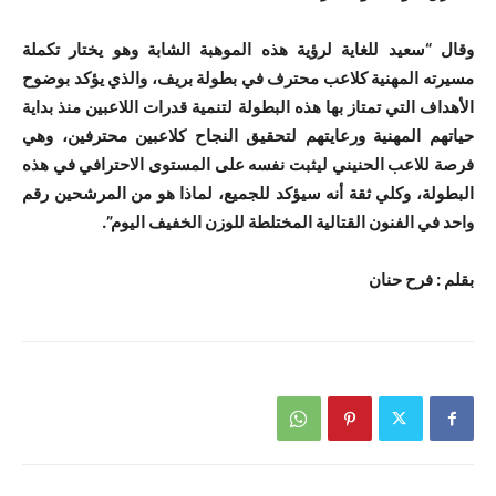
وقال “سعيد للغاية لرؤية هذه الموهبة الشابة وهو يختار تكملة
مسيرته المهنية كلاعب محترف في بطولة بريف، والذي يؤكد بوضوح
الأهداف التي تمتاز بها هذه البطولة لتنمية قدرات اللاعبين منذ بداية
حياتهم المهنية ورعايتهم لتحقيق النجاح كلاعبين محترفين، وهي
فرصة للاعب الحنيني ليثبت نفسه على المستوى الاحترافي في هذه
البطولة، وكلي ثقة أنه سيؤكد للجميع، لماذا هو من المرشحين رقم
واحد في الفنون القتالية المختلطة للوزن الخفيف اليوم”.
بقلم : فرح حنان