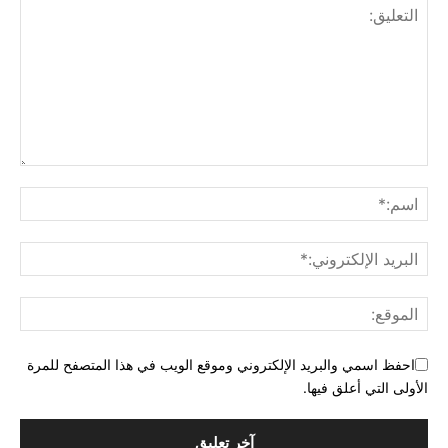
احفظ اسمي والبريد الإلكتروني وموقع الويب في هذا المتصفح للمرة
الأولى التي أعلق فيها.