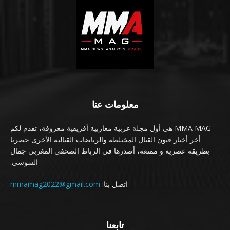
معلومات عنا
MMA MAG هي أول مجلة عربية مغاربية أفريقية معروفة، تقدم لكم
أخر أخبار فنون القتال المختلطة والرياضات القتالية الأخرى حصريا
بطريقة عصرية و ممتعة، أصدرها في الرباط الصحفي المغربي جمال
السوسي.
اتصل بنا:
mmamag2022@gmail.com
تابعنا