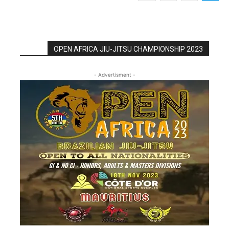
OPEN AFRICA JIU-JITSU CHAMPIONSHIP 2023
- Advertisment -